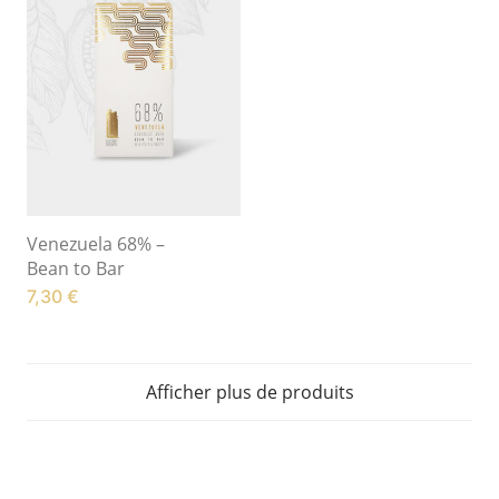
Venezuela 68% –
Bean to Bar
7,30
€
Afficher plus de produits