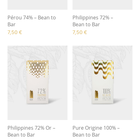
Pérou 74% – Bean to
Philippines 72% –
Bar
Bean to Bar
7,50
€
7,50
€
Philippines 72% Or –
Pure Origine 100% –
Bean to Bar
Bean to Bar