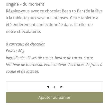
origine » du moment
Régalez-vous avec ce chocolat Bean to Bar (de la fève
à la tablette) aux saveurs intenses. Cette tablette a
été entièrement confectionnée dans l’atelier de
notre chocolaterie.
8 carreaux de chocolat
Poids : 80g
Ingrédients : Fèves de cacao, beurre de cacao, sucre,
lécithine de tournesol. Peut contenir des traces de fruits à
coque et de lactose.
Ajouter au panier