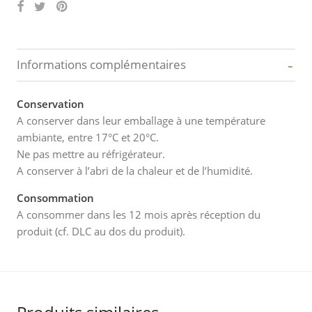
-
Informations complémentaires
Conservation
A conserver dans leur emballage à une température
ambiante, entre 17°C et 20°C.
Ne pas mettre au réfrigérateur.
A conserver à l’abri de la chaleur et de l’humidité.
Consommation
A consommer dans les 12 mois après réception du
produit (cf. DLC au dos du produit).