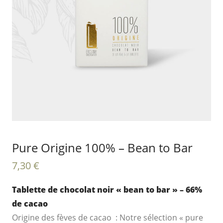
Pure Origine 100% – Bean to Bar
7,30
€
Tablette de chocolat noir « bean to bar » – 66%
de cacao
Origine des fèves de cacao : Notre sélection « pure