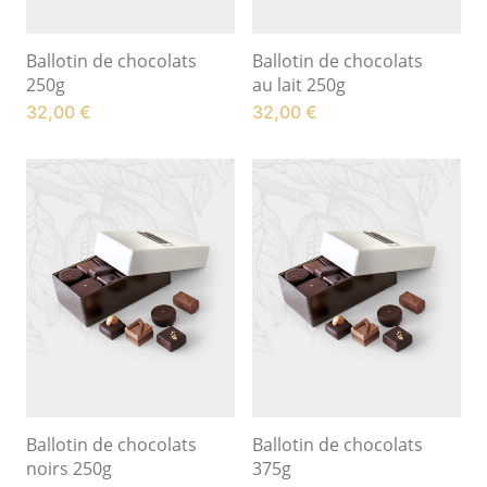
Ballotin de chocolats
Ballotin de chocolats
250g
au lait 250g
32,00
€
32,00
€
Ballotin de chocolats
Ballotin de chocolats
noirs 250g
375g