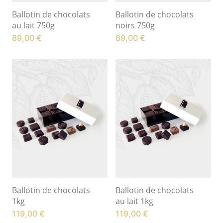
Ballotin de chocolats
Ballotin de chocolats
au lait 750g
noirs 750g
89,00
€
89,00
€
Ballotin de chocolats
Ballotin de chocolats
1kg
au lait 1kg
119,00
€
119,00
€