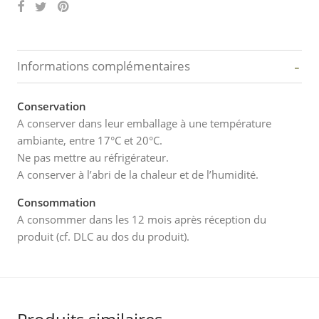
-
Informations complémentaires
Conservation
A conserver dans leur emballage à une température
ambiante, entre 17°C et 20°C.
Ne pas mettre au réfrigérateur.
A conserver à l’abri de la chaleur et de l’humidité.
Consommation
A consommer dans les 12 mois après réception du
produit (cf. DLC au dos du produit).