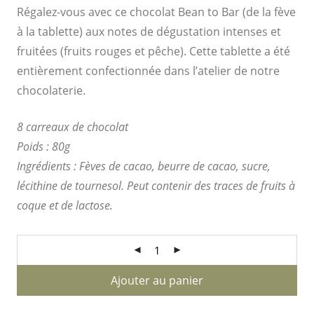
Régalez-vous avec ce chocolat Bean to Bar (de la fève
à la tablette) aux notes de dégustation intenses et
fruitées (fruits rouges et pêche). Cette tablette a été
entièrement confectionnée dans l’atelier de notre
chocolaterie.
8 carreaux de chocolat
Poids : 80g
Ingrédients : Fèves de cacao, beurre de cacao, sucre,
lécithine de tournesol. Peut contenir des traces de fruits à
coque et de lactose.
Ajouter au panier