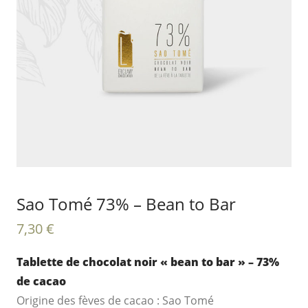
Sao Tomé 73% – Bean to Bar
7,30
€
Tablette de chocolat noir « bean to bar » – 73%
de cacao
Origine des fèves de cacao : Sao Tomé