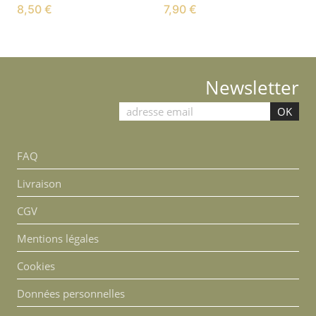
8,50
€
7,90
€
Newsletter
FAQ
Livraison
CGV
Mentions légales
Cookies
Données personnelles