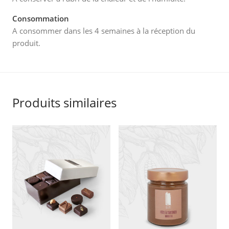
Consommation
A consommer dans les 4 semaines à la réception du
produit.
Produits similaires