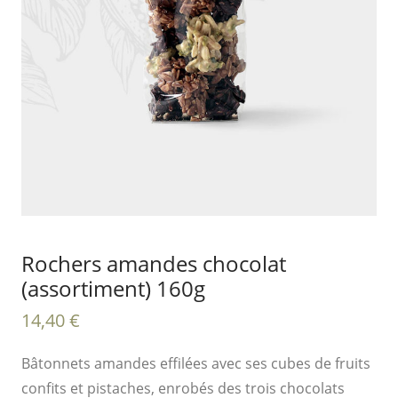
Rochers amandes chocolat
(assortiment) 160g
14,40
€
Bâtonnets amandes effilées avec ses cubes de fruits
confits et pistaches, enrobés des trois chocolats