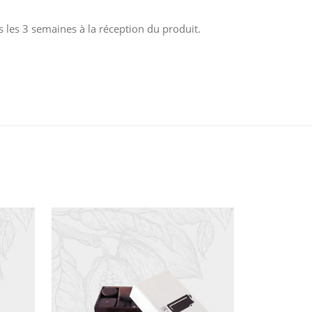
les 3 semaines à la réception du produit.