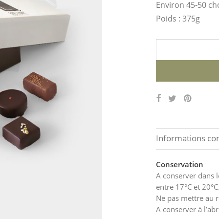
Environ 45-50 ch
Poids : 375g
Informations c
Conservation
A conserver dans 
entre 17°C et 20°C
Ne pas mettre au r
A conserver à l’abr