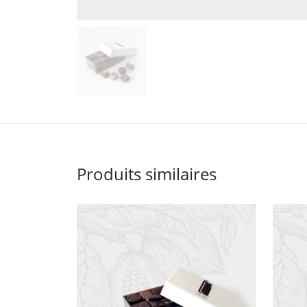
Produits similaires