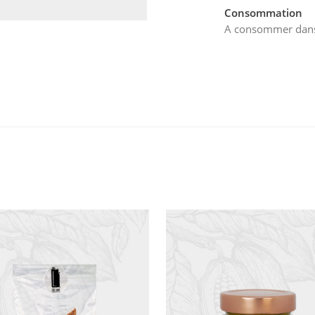
Consommation
A consommer dans 