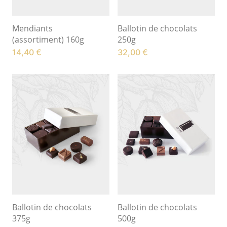
Mendiants
Ballotin de chocolats
(assortiment) 160g
250g
14,40
€
32,00
€
Ballotin de chocolats
Ballotin de chocolats
375g
500g