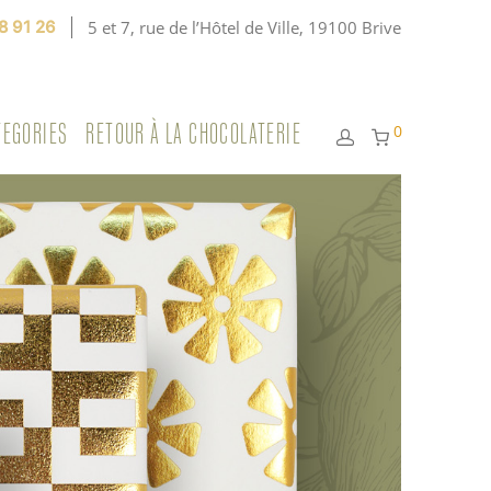
8 91 26
5 et 7, rue de l’Hôtel de Ville, 19100 Brive
TEGORIES
RETOUR À LA CHOCOLATERIE
0