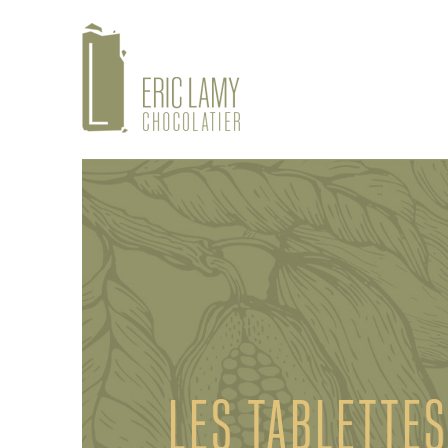
LES TABLETTES