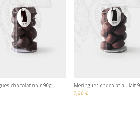
ues chocolat noir 90g
Meringues chocolat au lait 
7,90
€