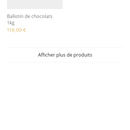
Ballotin de chocolats
1kg
119,00
€
Afficher plus de produits