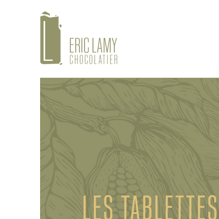
LES TABLETTES