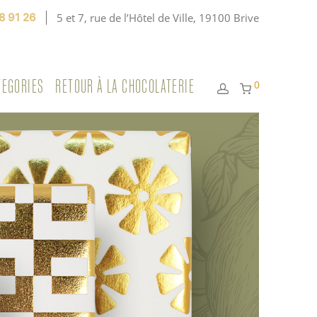
8 91 26
5 et 7, rue de l’Hôtel de Ville, 19100 Brive
TEGORIES
RETOUR À LA CHOCOLATERIE
0