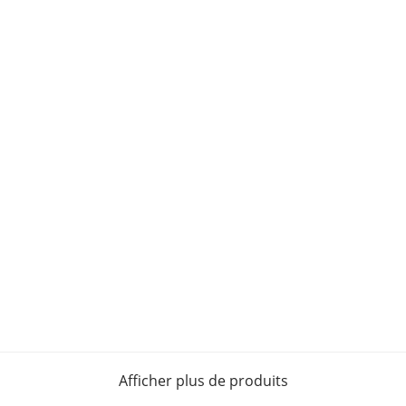
Afficher plus de produits