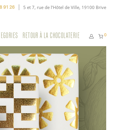
8 91 26
5 et 7, rue de l’Hôtel de Ville, 19100 Brive
TEGORIES
RETOUR À LA CHOCOLATERIE
0