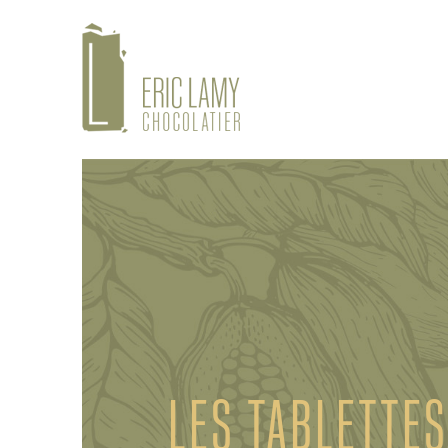
LES TABLETTES