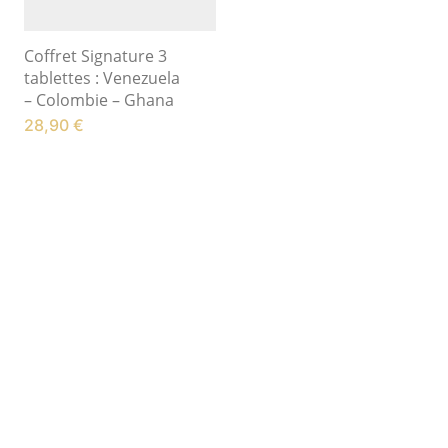
Coffret Signature 3
tablettes : Venezuela
– Colombie – Ghana
28,90
€