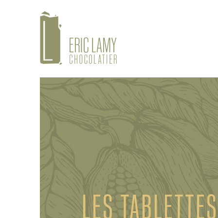
LES TABLETTES