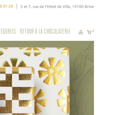
8 91 26
5 et 7, rue de l’Hôtel de Ville, 19100 Brive
TEGORIES
RETOUR À LA CHOCOLATERIE
0