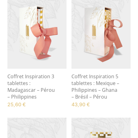
Coffret Inspiration 3
Coffret Inspiration 5
tablettes :
tablettes : Mexique –
Madagascar – Pérou
Philippines – Ghana
– Philippines
– Brésil – Pérou
25,60
€
43,90
€