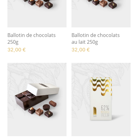
Ballotin de chocolats
Ballotin de chocolats
250g
au lait 250g
32,00
€
32,00
€