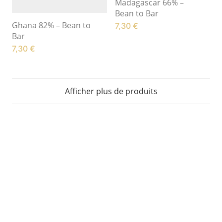
Madagascar 66% –
Bean to Bar
Ghana 82% – Bean to
7,30
€
Bar
7,30
€
Afficher plus de produits