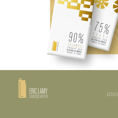
ACCUEI