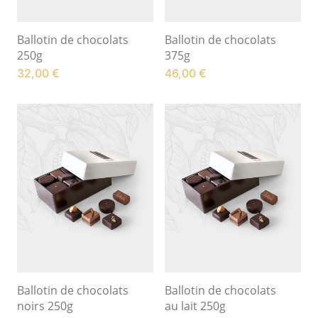
Ballotin de chocolats
Ballotin de chocolats
250g
375g
32,00
€
46,00
€
Ballotin de chocolats
Ballotin de chocolats
noirs 250g
au lait 250g