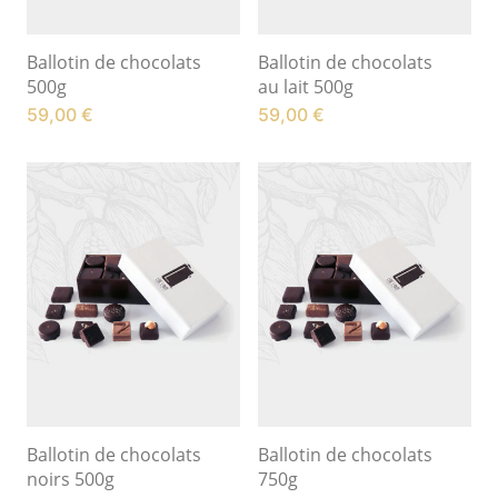
Ballotin de chocolats
Ballotin de chocolats
500g
au lait 500g
59,00
€
59,00
€
Ballotin de chocolats
Ballotin de chocolats
noirs 500g
750g