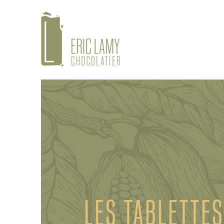
LES TABLETTES