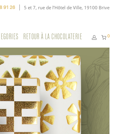
8 91 26
5 et 7, rue de l’Hôtel de Ville, 19100 Brive
TEGORIES
RETOUR À LA CHOCOLATERIE
0