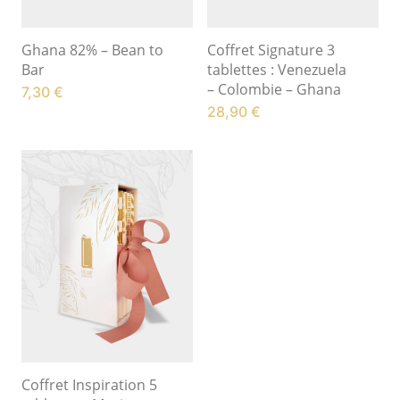
Ghana 82% – Bean to
Coffret Signature 3
Bar
tablettes : Venezuela
– Colombie – Ghana
7,30
€
28,90
€
Coffret Inspiration 5