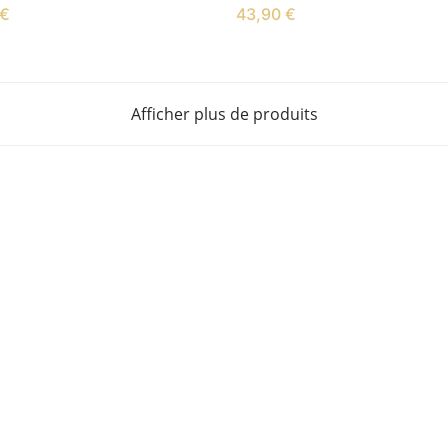
€
43,90
€
Afficher plus de produits