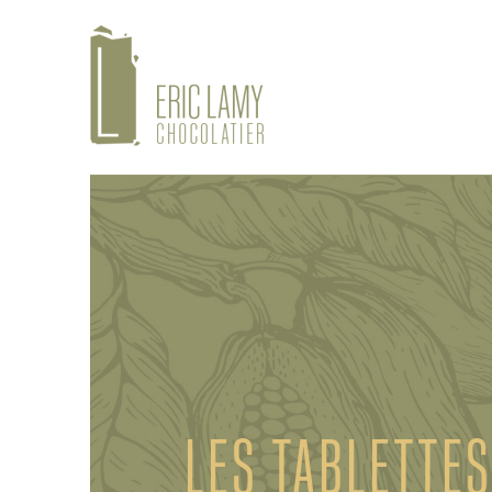
LES TABLETTES