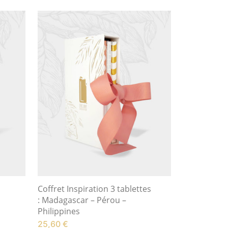
Coffret Inspiration 3 tablettes
: Madagascar – Pérou –
Philippines
25,60
€