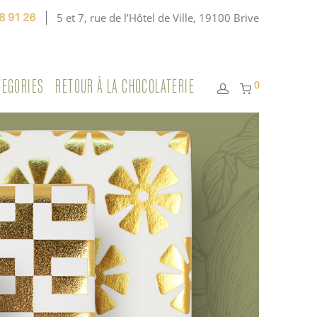
8 91 26
5 et 7, rue de l’Hôtel de Ville, 19100 Brive
TEGORIES
RETOUR À LA CHOCOLATERIE
0