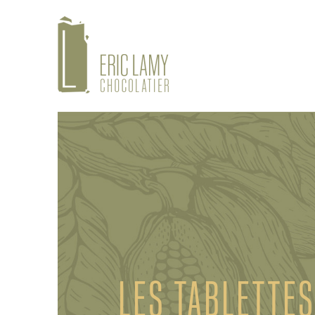
LES TABLETTES