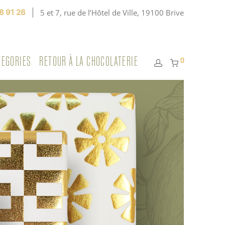
8 91 26
5 et 7, rue de l’Hôtel de Ville, 19100 Brive
TEGORIES
RETOUR À LA CHOCOLATERIE
0